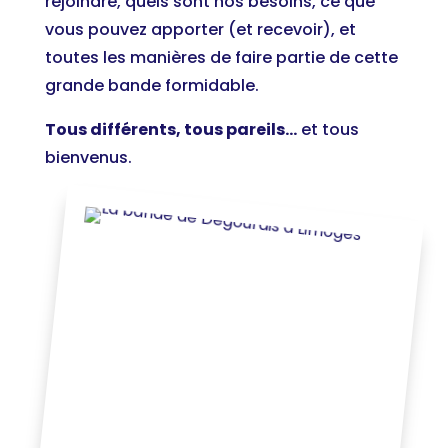
rejoindre, quels sont nos besoins, ce que
vous pouvez apporter (et recevoir), et
toutes les manières de faire partie de cette
grande bande formidable.
Tous différents, tous pareils…
et tous
bienvenus.