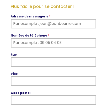
Plus facile pour se contacter !
Adresse de messagerie
*
Numéro de téléphone
*
Rue
Ville
Code postal