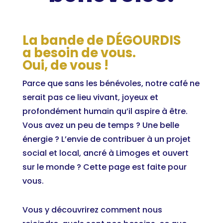
La bande de DÉGOURDIS
a besoin de vous.
Oui, de vous !
Parce que sans les bénévoles, notre café ne
serait pas ce lieu vivant, joyeux et
profondément humain qu’il aspire à être.
Vous avez un peu de temps ? Une belle
énergie ? L’envie de contribuer à un projet
social et local, ancré à Limoges et ouvert
sur le monde ? Cette page est faite pour
vous.
Vous y découvrirez comment nous