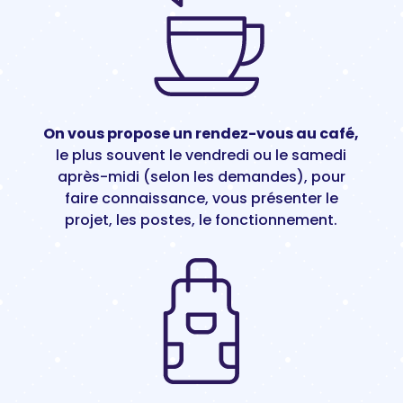
On vous propose un rendez-vous au café,
le plus souvent le vendredi ou le samedi
après-midi (selon les demandes), pour
faire connaissance, vous présenter le
projet, les postes, le fonctionnement.