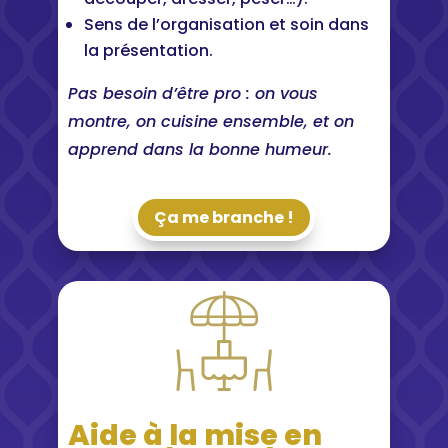
Sens de l’organisation et soin dans
la présentation.
Pas besoin d’être pro : on vous
montre, on cuisine ensemble, et on
apprend dans la bonne humeur.
Ça me branche !
Aide à la mise en