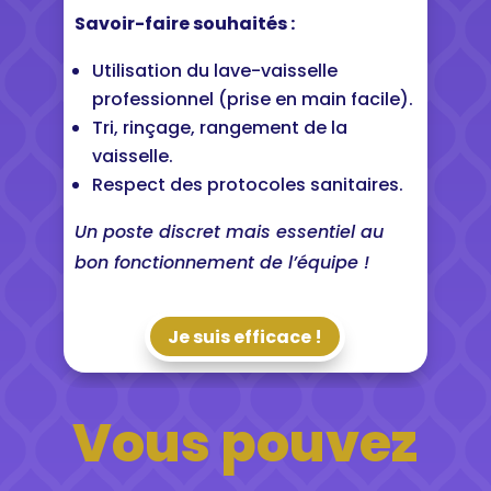
Savoir-faire souhaités :
Utilisation du lave-vaisselle
professionnel (prise en main facile).
Tri, rinçage, rangement de la
vaisselle.
Respect des protocoles sanitaires.
Un poste discret mais essentiel au
bon fonctionnement de l’équipe !
Je suis efficace !
Vous pouvez