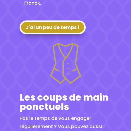
Franck.
J'ai un peu de temps !
Les coups de main
ponctuels
Pas le temps de vous engager
régulièrement ? Vous pouvez aussi :