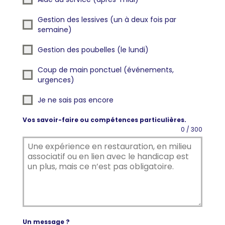
Gestion des lessives (un à deux fois par
semaine)
Gestion des poubelles (le lundi)
Coup de main ponctuel (événements,
urgences)
Je ne sais pas encore
Vos savoir-faire ou compétences particulières.
0 / 300
Un message ?