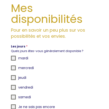
Mes
disponibilités
Pour en savoir un peu plus sur vos
possibilités et vos envies.
Les jours
*
Quels jours êtes-vous généralement disponible ?
mardi
mercredi
jeudi
vendredi
samedi
Je ne sais pas encore