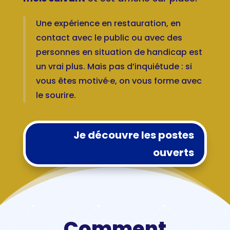
Une expérience en restauration, en
contact avec le public ou avec des
personnes en situation de handicap est
un vrai plus. Mais pas d’inquiétude : si
vous êtes motivé·e, on vous forme avec
le sourire.
Je découvre les postes
ouverts
Comment