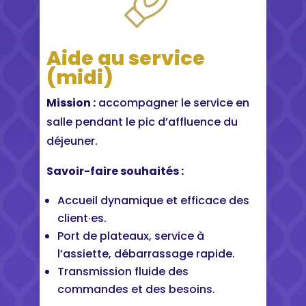
Aide au service
(midi)
Mission :
accompagner le service en
salle pendant le pic d’affluence du
déjeuner.
Savoir-faire souhaités :
Accueil dynamique et efficace des
client·es.
Port de plateaux, service à
l’assiette, débarrassage rapide.
Transmission fluide des
commandes et des besoins.