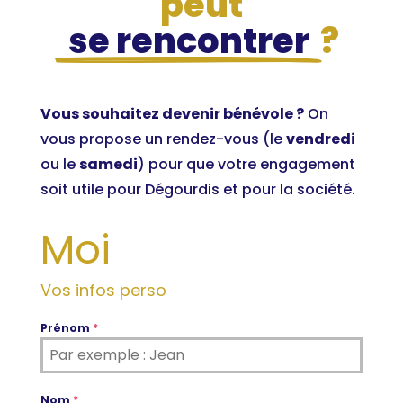
peut
se rencontrer
?
Vous souhaitez devenir bénévole ?
On
vous propose un rendez-vous (le
vendredi
ou le
samedi
) pour que votre engagement
soit utile pour Dégourdis et pour la société.
Moi
Vos infos perso
Prénom
*
Nom
*