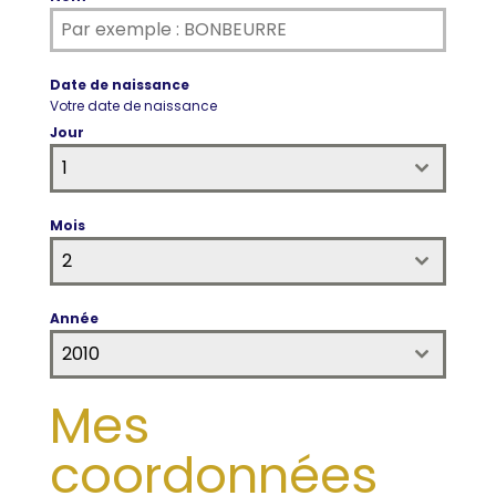
Date de naissance
Votre date de naissance
Jour
1
Mois
2
Année
2010
Mes
coordonnées