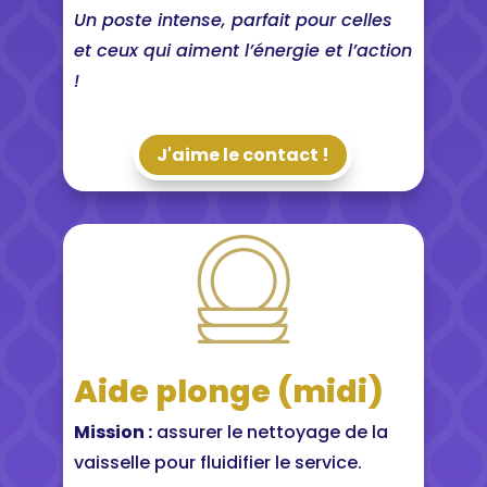
Un poste intense, parfait pour celles
et ceux qui aiment l’énergie et l’action
!
J'aime le contact !
Aide plonge (midi)
Mission :
assurer le nettoyage de la
vaisselle pour fluidifier le service.