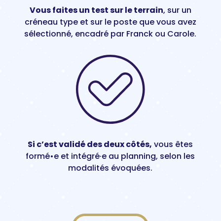
Vous faites un test sur le terrain
, sur un
créneau type et sur le poste que vous avez
sélectionné, encadré par Franck ou Carole.
Si c’est validé des deux côtés,
vous êtes
formé•e et intégré·e au planning, selon les
modalités évoquées.