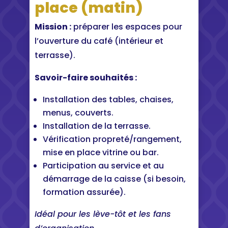
place (matin)
Mission :
préparer les espaces pour
l’ouverture du café (intérieur et
terrasse).
Savoir-faire souhaités :
Installation des tables, chaises,
menus, couverts.
Installation de la terrasse.
Vérification propreté/rangement,
mise en place vitrine ou bar.
Participation au service et au
démarrage de la caisse (si besoin,
formation assurée).
Idéal pour les lève-tôt et les fans