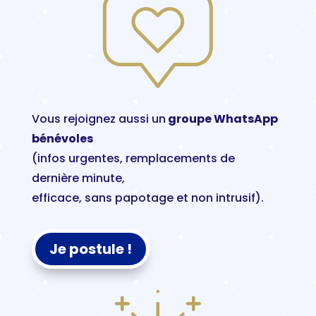
Vous rejoignez aussi un
groupe WhatsApp
bénévoles
(infos urgentes, remplacements de
dernière minute,
efficace, sans papotage et non intrusif).
Je postule !