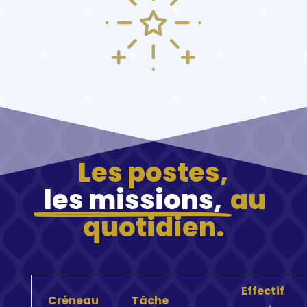
Les postes,
les missions,
au
quotidien.
Effectif
Créneau
Tâche