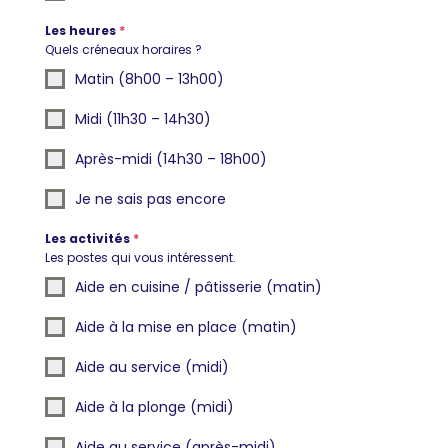
Les heures
*
Quels créneaux horaires ?
Matin (8h00 – 13h00)
Midi (11h30 – 14h30)
Après-midi (14h30 – 18h00)
Je ne sais pas encore
Les activités
*
Les postes qui vous intéressent.
Aide en cuisine / pâtisserie (matin)
Aide à la mise en place (matin)
Aide au service (midi)
Aide à la plonge (midi)
Aide au service (après-midi)