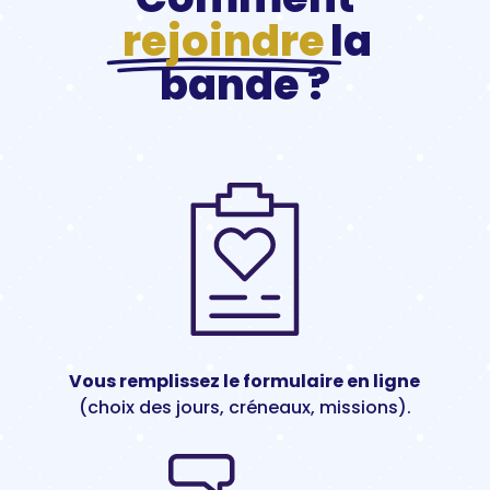
rejoindre
la
bande ?
Vous remplissez le formulaire en ligne
(choix des jours, créneaux, missions).