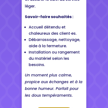
léger.
Savoir-faire souhaités :
Accueil détendu et
chaleureux des client·es.
Débarrassage, nettoyage,
aide à la fermeture.
Installation ou rangement
du matériel selon les
besoins.
Un moment plus calme,
propice aux échanges et à la
bonne humeur. Parfait pour
les doux tempéraments.